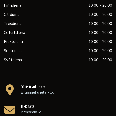
Pirmdiena
10:00 - 20:00
Otrdiena
10:00 - 20:00
Trešdiena
10:00 - 20:00
Ceturtdiena
10:00 - 20:00
Piektdiena
10:00 - 20:00
Sestdiena
10:00 - 20:00
Svētdiena
10:00 - 20:00
Mūsu adrese
Bruņinieku iela 75d
E-pasts
info@mia.lv