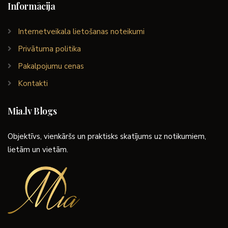
Informācija
Internetveikala lietošanas noteikumi
Privātuma politika
Pakalpojumu cenas
Kontakti
Mia.lv Blogs
Objektīvs, vienkāršs un praktisks skatījums uz notikumiem,
lietām un vietām.