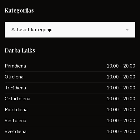
Kategorijas
Kategorijas
Darba Laiks
Pirmdiena
10:00 - 20:00
Otrdiena
10:00 - 20:00
Trešdiena
10:00 - 20:00
Ceturtdiena
10:00 - 20:00
Piektdiena
10:00 - 20:00
Sestdiena
10:00 - 20:00
Svētdiena
10:00 - 20:00