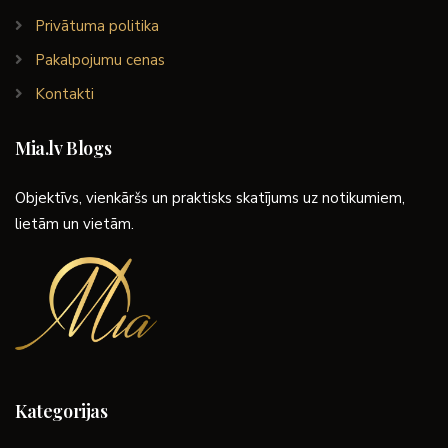
Privātuma politika
Pakalpojumu cenas
Kontakti
Mia.lv Blogs
Objektīvs, vienkāršs un praktisks skatījums uz notikumiem,
lietām un vietām.
Kategorijas