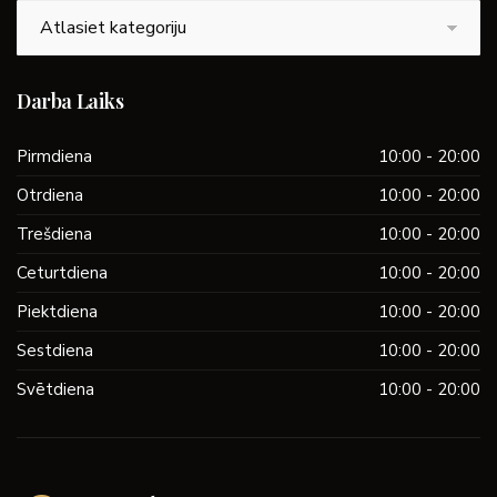
Kategorijas
Darba Laiks
Pirmdiena
10:00 - 20:00
Otrdiena
10:00 - 20:00
Trešdiena
10:00 - 20:00
Ceturtdiena
10:00 - 20:00
Piektdiena
10:00 - 20:00
Sestdiena
10:00 - 20:00
Svētdiena
10:00 - 20:00