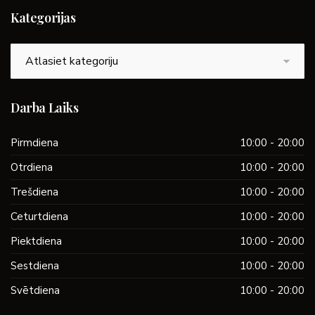
Kategorijas
Kategorijas
Darba Laiks
Pirmdiena
10:00 - 20:00
Otrdiena
10:00 - 20:00
Trešdiena
10:00 - 20:00
Ceturtdiena
10:00 - 20:00
Piektdiena
10:00 - 20:00
Sestdiena
10:00 - 20:00
Svētdiena
10:00 - 20:00