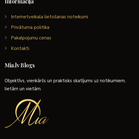
Informācija
Internetveikala lietošanas noteikumi
Privātuma politika
Pakalpojumu cenas
Kontakti
Mia.lv Blogs
Objektīvs, vienkāršs un praktisks skatījums uz notikumiem,
lietām un vietām.