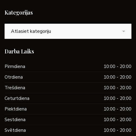
Kategorijas
Kategorijas
Darba Laiks
Pirmdiena
10:00 - 20:00
Otrdiena
10:00 - 20:00
Trešdiena
10:00 - 20:00
Ceturtdiena
10:00 - 20:00
Piektdiena
10:00 - 20:00
Sestdiena
10:00 - 20:00
Svētdiena
10:00 - 20:00