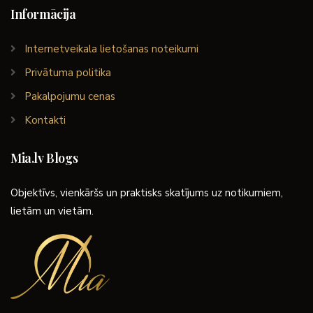
Informācija
Internetveikala lietošanas noteikumi
Privātuma politika
Pakalpojumu cenas
Kontakti
Mia.lv Blogs
Objektīvs, vienkāršs un praktisks skatījums uz notikumiem,
lietām un vietām.