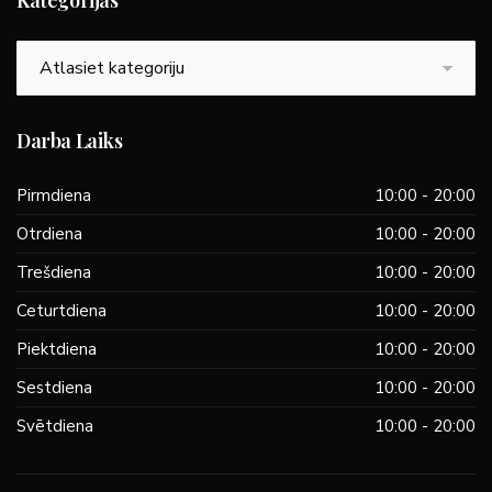
Kategorijas
Kategorijas
Darba Laiks
Pirmdiena
10:00 - 20:00
Otrdiena
10:00 - 20:00
Trešdiena
10:00 - 20:00
Ceturtdiena
10:00 - 20:00
Piektdiena
10:00 - 20:00
Sestdiena
10:00 - 20:00
Svētdiena
10:00 - 20:00