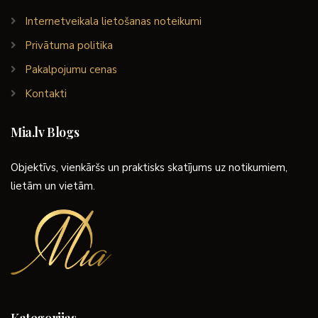
Internetveikala lietošanas noteikumi
Privātuma politika
Pakalpojumu cenas
Kontakti
Mia.lv Blogs
Objektīvs, vienkāršs un praktisks skatījums uz notikumiem,
lietām un vietām.